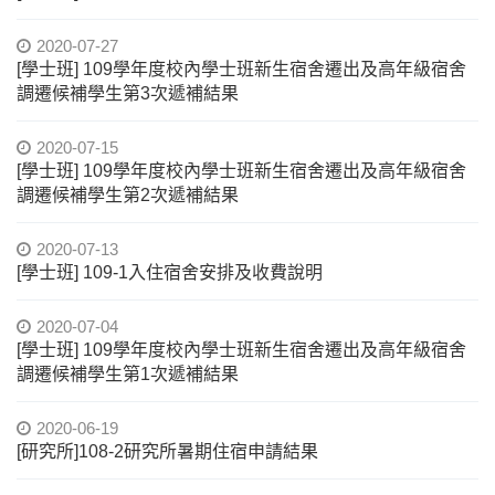
2020-07-27
[學士班] 109學年度校內學士班新生宿舍遷出及高年級宿舍
調遷候補學生第3次遞補結果
2020-07-15
[學士班] 109學年度校內學士班新生宿舍遷出及高年級宿舍
調遷候補學生第2次遞補結果
2020-07-13
[學士班] 109-1入住宿舍安排及收費說明
2020-07-04
[學士班] 109學年度校內學士班新生宿舍遷出及高年級宿舍
調遷候補學生第1次遞補結果
2020-06-19
[研究所]108-2研究所暑期住宿申請結果